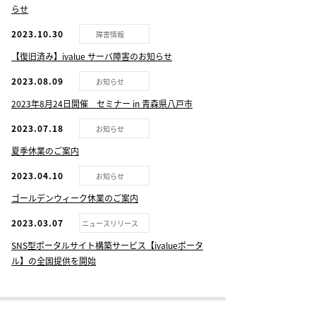
らせ
2023.10.30
障害情報
【復旧済み】ivalue サーバ障害のお知らせ
2023.08.09
お知らせ
2023年8月24日開催 セミナー in 青森県八戸市
2023.07.18
お知らせ
夏季休業のご案内
2023.04.10
お知らせ
ゴールデンウィーク休業のご案内
2023.03.07
ニュースリリース
SNS型ポータルサイト構築サービス【ivalueポータ
ル】の全国提供を開始