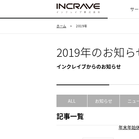
サー
ホーム
>
2019年
2019年のお知ら
インクレイブからのお知らせ
ALL
お知らせ
ニュ
記事一覧
年末年始