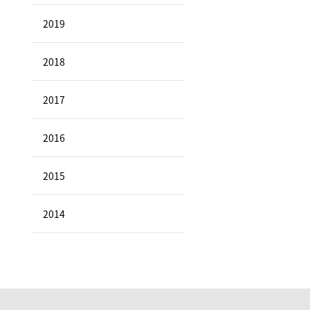
2019
2018
2017
2016
2015
2014