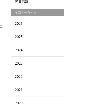
障害情報
年別アーカイブ
2026
ー
2025
2024
2023
2022
2021
2020