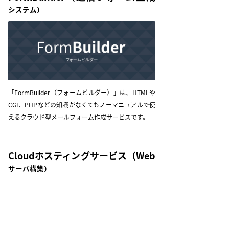
システム）
「FormBuilder（フォームビルダー）」は、HTMLや
CGI、PHPなどの知識がなくてもノーマニュアルで使
えるクラウド型メールフォーム作成サービスです。
Cloudホスティングサービス
（Web
サーバ構築）