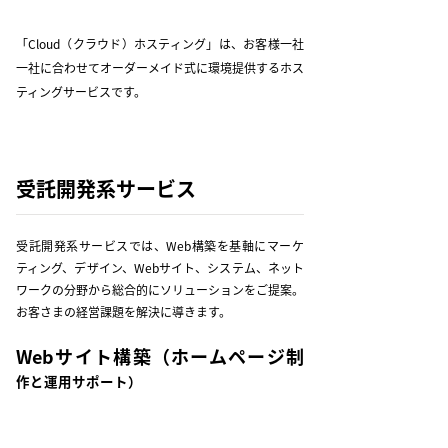
「Cloud（クラウド）ホスティング」は、お客様一社
一社に合わせてオーダーメイド式に環境提供するホス
ティングサービスです。
受託開発系サービス
受託開発系サービスでは、Web構築を基軸にマーケ
ティング、デザイン、Webサイト、システム、ネット
ワークの分野から総合的にソリューションをご提案。
お客さまの経営課題を解決に導きます。
Webサイト構築
（ホームページ制
作と運用サポート）