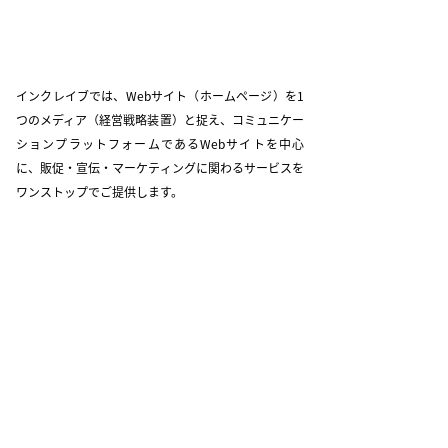
インクレイブでは、Webサイト（ホームページ）を1
つのメディア（経営戦略装置）と捉え、コミュニケー
ションプラットフォームであるWebサイトを中心
に、販促・宣伝・マーケティングに関わるサービスを
ワンストップでご提供します。
Webシステム開発
（システム設計開
発と運用サポート）