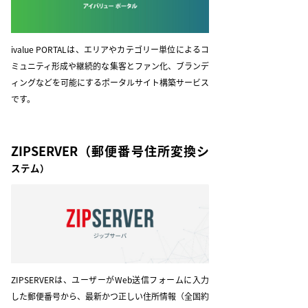
ivalue PORTALは、エリアやカテゴリー単位によるコ
ミュニティ形成や継続的な集客とファン化、ブランデ
ィングなどを可能にするポータルサイト構築サービス
です。
ZIPSERVER
（郵便番号住所変換シ
ステム）
ZIPSERVERは、ユーザーがWeb送信フォームに入力
した郵便番号から、最新かつ正しい住所情報（全国約