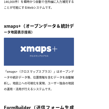
146,000件）を瞬時かつ自動で住所欄に入力補完する
ことが可能にするWebシステムです。
xmaps+
（オープンデータ＆統計デ
ータ地図表示技術）
「xmaps+（クロスマップスプラス）」はオープンデ
ータや統計データ等、位置情報を含むデータを自動解
析し、地図上への可視化を実現、ユーザー独自の地図
の運用・活用が行えるシステムです。
FormBuilder
（送信フォーム生成