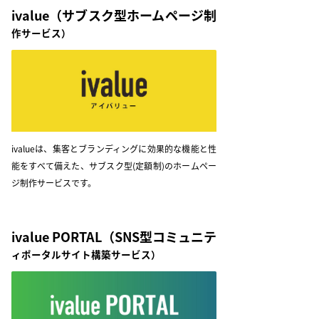
ivalue
（サブスク型ホームページ制
作サービス）
ivalueは、集客とブランディングに効果的な機能と性
能をすべて備えた、サブスク型(定額制)のホームペー
ジ制作サービスです。
ivalue PORTAL
（SNS型コミュニテ
ィポータルサイト構築サービス）