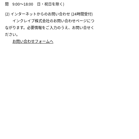
間 9:00～18:00 日・祝日を除く)
(2) インターネットからのお問い合わせ (24時間受付)
インクレイブ株式会社のお問い合わせページにつ
ながります。必要情報をご入力のうえ、お問い合せく
ださい。
お問い合わせフォームへ
担当者 事業戦略室（伊藤）
INCRAVE SUPPORT MENU
公式SNS