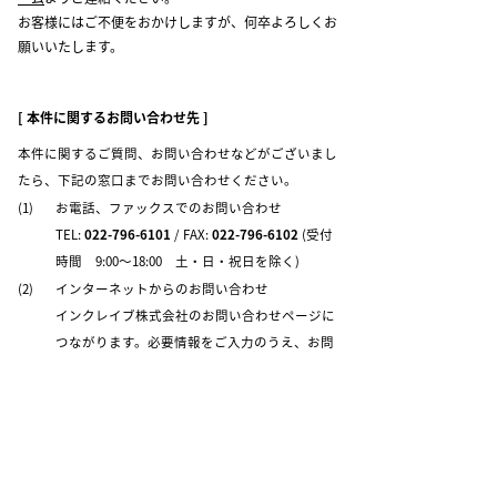
お客様にはご不便をおかけしますが、何卒よろしくお
願いいたします。
[ 本件に関するお問い合わせ先 ]
本件に関するご質問、お問い合わせなどがございまし
たら、下記の窓口までお問い合わせください。
(1)
お電話、ファックスでのお問い合わせ
TEL:
022-796-6101
/ FAX:
022-796-6102
(受付
時間 9:00～18:00 土・日・祝日を除く)
(2)
インターネットからのお問い合わせ
インクレイブ株式会社のお問い合わせページに
つながります。必要情報をご入力のうえ、お問
い合せください。
お問い合わせフォームへ
担当者 カスタマーサポート