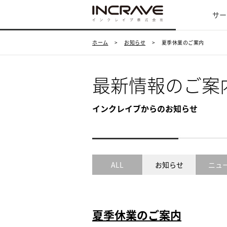
サー
ホーム
>
お知らせ
>
夏季休業のご案内
最新情報のご案
インクレイブからのお知らせ
ALL
お知らせ
ニュ
夏季休業のご案内