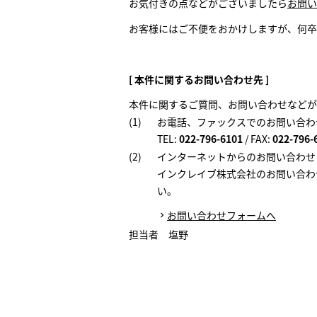
お気付きの点などがございましたら
お問い
お客様にはご不便をおかけしますが、何卒
[ 本件に関するお問い合わせ先 ]
本件に関するご質問、お問い合わせなどが
(1)
お電話、ファックスでのお問い合わ
TEL:
022-796-6101
/ FAX:
022-796-
(2)
インターネットからのお問い合わせ
インクレイブ株式会社のお問い合わ
い。
お問い合わせフォームへ
担当者 塩野