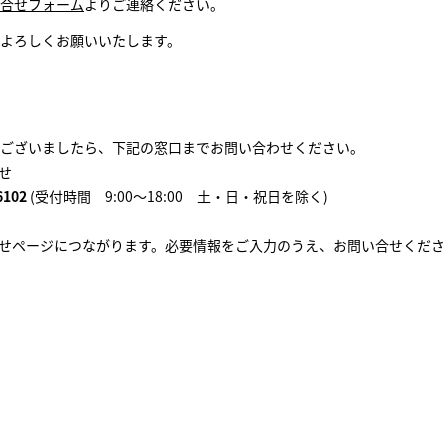
合せフォーム
よりご連絡ください。
よろしくお願いいたします。
ございましたら、下記の窓口までお問い合わせください。
せ
6102
(受付時間 9:00～18:00 土・日・祝日を除く)
せページにつながります。必要情報をご入力のうえ、お問い合せくださ