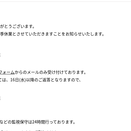
がとうございます。
季休業とさせていただきますことをお知らせいたします。
業
フォーム
からのメールのみ受け付けております。
は、16日(水)以降のご返答となりますので、
業
などの監視保守は24時間行っております。