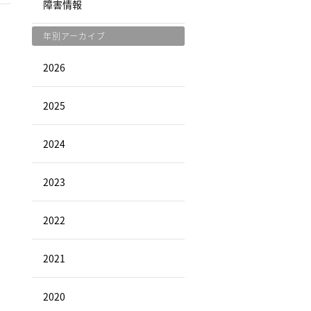
障害情報
年別アーカイブ
2026
2025
2024
2023
2022
2021
2020