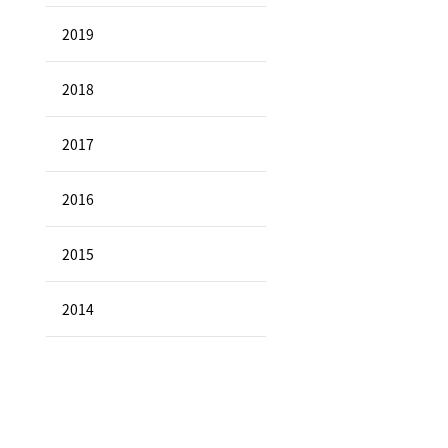
2019
2018
2017
2016
2015
2014