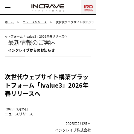
menu
ホーム
>
ニュースリリース
>
次世代ウェブサイト構築プラ
ットフォーム「ivalue3」2026年春リリースへ
最新情報のご案内
インクレイブからのお知らせ
次世代ウェブサイト構築プラッ
トフォーム「ivalue3」2026年
春リリースへ
2025年2月25日
ニュースリリース
2025年2月25日
インクレイブ株式会社