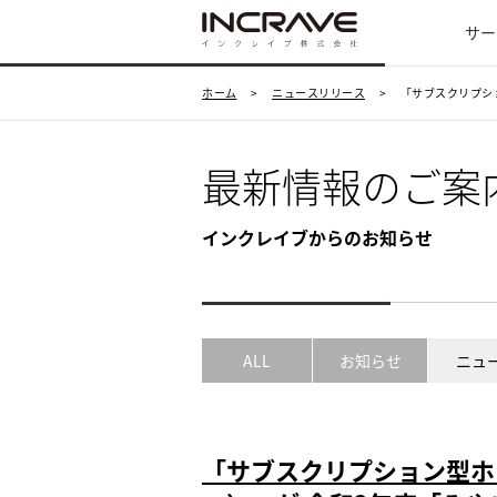
サー
ホーム
>
ニュースリリース
>
「サブスクリプショ
最新情報のご案
インクレイブからのお知らせ
ALL
お知らせ
ニュ
「サブスクリプション型ホーム