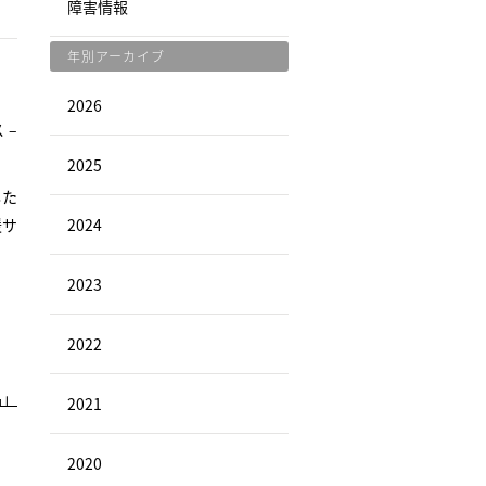
障害情報
年別アーカイブ
2026
 –
2025
した
援サ
2024
2023
2022
品」
2021
2020