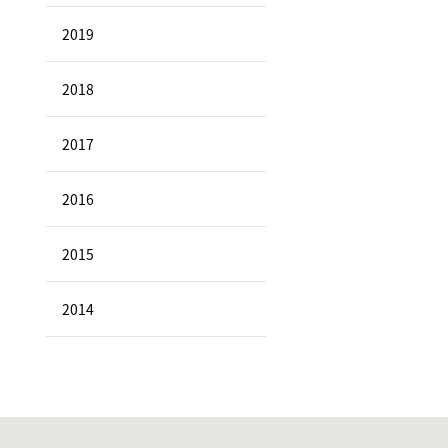
2019
2018
2017
2016
2015
2014