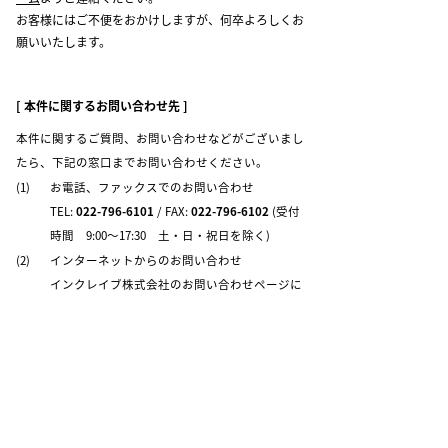
お客様にはご不便をおかけしますが、何卒よろしくお
願いいたします。
[ 本件に関するお問い合わせ先 ]
本件に関するご質問、お問い合わせなどがございまし
たら、下記の窓口までお問い合わせください。
(1)
お電話、ファックスでのお問い合わせ
TEL:
022-796-6101
/ FAX:
022-796-6102
(受付
時間 9:00～17:30 土・日・祝日を除く)
(2)
インターネットからのお問い合わせ
インクレイブ株式会社のお問い合わせページに
つながります。必要情報をご入力のうえ、お問
い合せください。
お問い合わせフォームへ