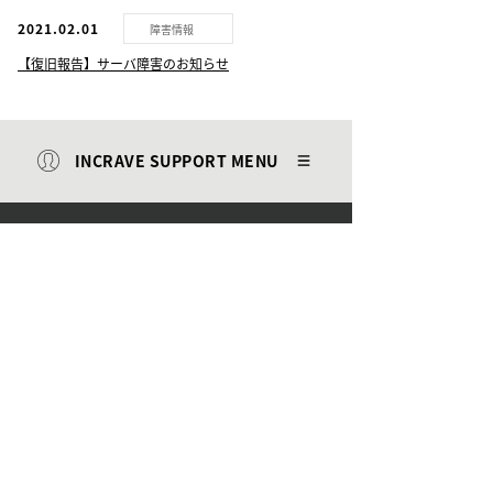
2021.02.01
障害情報
【復旧報告】サーバ障害のお知らせ
INCRAVE SUPPORT MENU
公式SNS
サイトマップ
プライバシーポリシー
免責事項
© 2026 INCRAVE Inc.