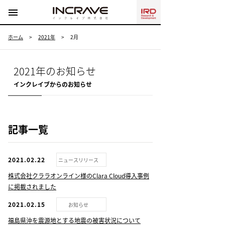
menu
ホーム
>
2021年
>
2月
2021年のお知らせ
インクレイブからのお知らせ
記事一覧
2021.02.22
ニュースリリース
株式会社クララオンライン様のClara Cloud導入事例
に掲載されました
2021.02.15
お知らせ
福島県沖を震源地とする地震の被害状況について