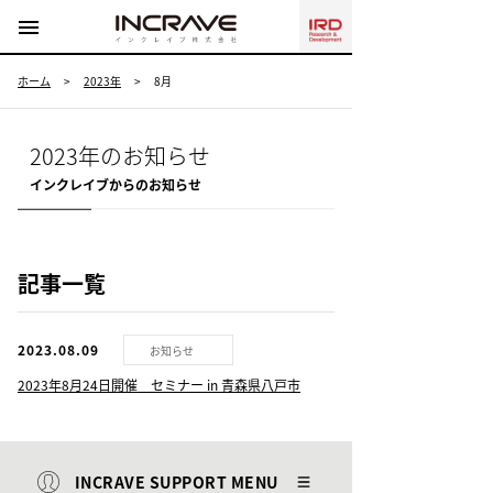
menu
ホーム
>
2023年
>
8月
2023年のお知らせ
インクレイブからのお知らせ
記事一覧
2023.08.09
お知らせ
2023年8月24日開催 セミナー in 青森県八戸市
INCRAVE SUPPORT MENU