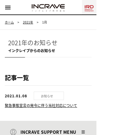
menu
ホーム
>
2021年
>
1月
2021年のお知らせ
インクレイブからのお知らせ
記事一覧
2021.01.08
お知らせ
緊急事態宣言の発令に伴う当社対応について
INCRAVE SUPPORT MENU