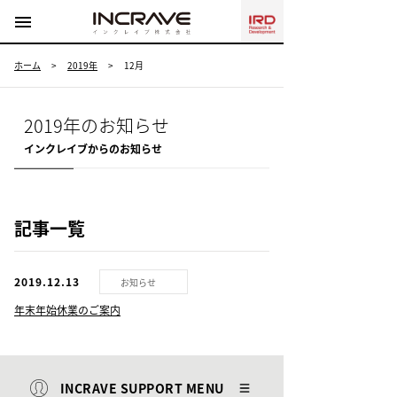
menu
ホーム
>
2019年
>
12月
2019年のお知らせ
インクレイブからのお知らせ
記事一覧
2019.12.13
お知らせ
年末年始休業のご案内
INCRAVE SUPPORT MENU