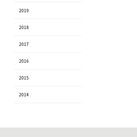
2019
2018
2017
2016
2015
2014