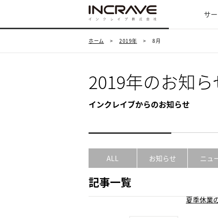
サー
ホーム
>
2019年
>
8月
2019年のお知ら
インクレイブからのお知らせ
ALL
お知らせ
ニュ
記事一覧
夏季休業