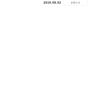
2019.08.02
お知らせ