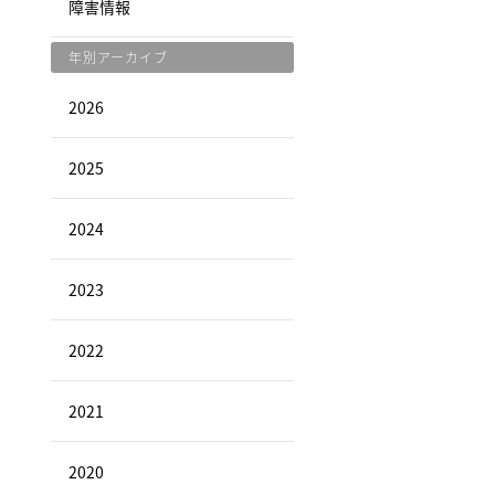
障害情報
年別アーカイブ
2026
2025
2024
2023
2022
2021
2020